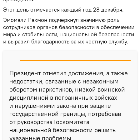
Этот день отмечается каждый год 28 декабря.
Эмомали Рахмон подчеркнул значимую роль
сотрудников органов безопасности в обеспечении
мира и стабильности, национальной безопасности
и выразил благодарность за их честную службу.
Президент отметил достижения, а также
недостатки, связанные с незаконным
оборотом наркотиков, низкой воинской
дисциплиной в пограничных войсках
и нарушениями закона при защите
государственной границы, потребовав
от руководства Госкомитета
национальной безопасности решить
указанные проблемы.