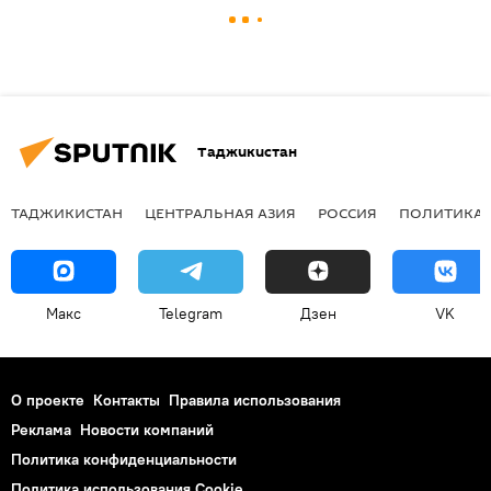
Таджикистан
ТАДЖИКИСТАН
ЦЕНТРАЛЬНАЯ АЗИЯ
РОССИЯ
ПОЛИТИКА
Макс
Telegram
Дзен
VK
О проекте
Контакты
Правила использования
Реклама
Новости компаний
Политика конфиденциальности
Политика использования Cookie