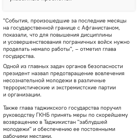
"События, произошедшие за последние месяцы
на государственной границе с Афганистаном,
показали, что для повышения дисциплины
и усовершенствования пограничных войск нужно
проделать немало работы", – отметил глава
государства.
Одной из главных задач органов безопасности
президент назвал предотвращение вовлечения
несознательной молодежи в различные
террористические и экстремистские партии
и организации.
Также глава таджикского государства поручил
руководству ГКНБ принять меры по скорейшему
возвращению в Таджикистан "заблудшей
молодежи" и обеспечению ее постоянными
рабочими местами.