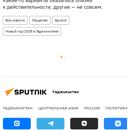
Какие-то варианты оказались близки
к действительности, другие — не совсем.
Все новости
Общество
Sputnik
Новый год-2026 в Таджикистане
Таджикистан
ТАДЖИКИСТАН
ЦЕНТРАЛЬНАЯ АЗИЯ
РОССИЯ
ПОЛИТИКА