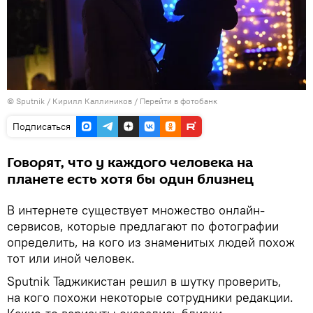
©
Sputnik
/ Кирилл Каллиников
/
Перейти в фотобанк
Подписаться
Говорят, что у каждого человека на
планете есть хотя бы один близнец
В интернете существует множество онлайн-
сервисов, которые предлагают по фотографии
определить, на кого из знаменитых людей похож
тот или иной человек.
Sputnik Таджикистан решил в шутку проверить,
на кого похожи некоторые сотрудники редакции.