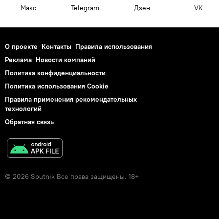
Макс
Telegram
Дзен
VK
О проекте
Контакты
Правила использования
Реклама
Новости компаний
Политика конфиденциальности
Политика использования Cookie
Правила применения рекомендательных
технологий
Обратная связь
© 2026 Sputnik Все права защищены. 18+