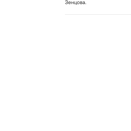
Зенцова.