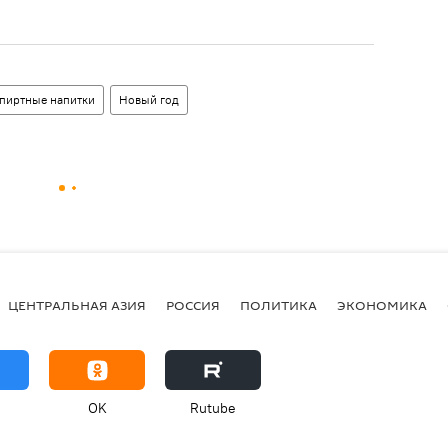
пиртные напитки
Новый год
ЦЕНТРАЛЬНАЯ АЗИЯ
РОССИЯ
ПОЛИТИКА
ЭКОНОМИКА
OK
Rutube