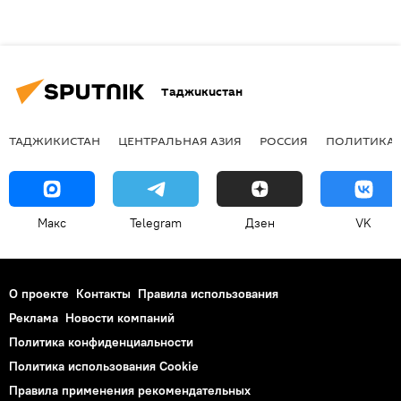
Таджикистан
ТАДЖИКИСТАН
ЦЕНТРАЛЬНАЯ АЗИЯ
РОССИЯ
ПОЛИТИКА
Макс
Telegram
Дзен
VK
О проекте
Контакты
Правила использования
Реклама
Новости компаний
Политика конфиденциальности
Политика использования Cookie
Правила применения рекомендательных