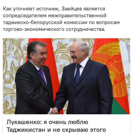
Как уточняет источник, Заейцев является
сопредседателем межправительственной
таджикско-белорусской комиссии по вопросам
торгово-экономического сотрудничества.
Лукашенко: я очень люблю
Таджикистан и не скрываю этого