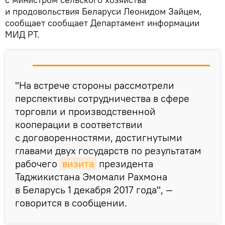
и продовольствия Беларуси Леонидом Зайцем,
сообщает сообщает Департамент информации
МИД РТ.
"На встрече стороны рассмотрели
перспективы сотрудничества в сфере
торговли и производственной
кооперации в соответствии
с договоренностями, достигнутыми
главами двух государств по результатам
рабочего
визита
президента
Таджикистана Эмомали Рахмона
в Беларусь 1 декабря 2017 года", —
говорится в сообщении.