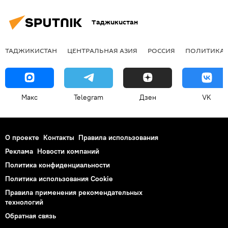
Таджикистан
ТАДЖИКИСТАН
ЦЕНТРАЛЬНАЯ АЗИЯ
РОССИЯ
ПОЛИТИКА
Макс
Telegram
Дзен
VK
О проекте
Контакты
Правила использования
Реклама
Новости компаний
Политика конфиденциальности
Политика использования Cookie
Правила применения рекомендательных
технологий
Обратная связь