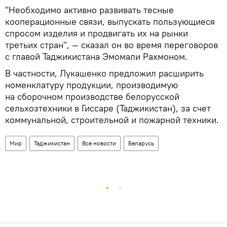
"Необходимо активно развивать тесные
кооперационные связи, выпускать пользующиеся
спросом изделия и продвигать их на рынки
третьих стран", — сказал он во время переговоров
с главой Таджикистана Эмомали Рахмоном.
В частности, Лукашенко предложил расширить
номенклатуру продукции, производимую
на сборочном производстве белорусской
сельхозтехники в Гиссаре (Таджикистан), за счет
коммунальной, строительной и пожарной техники.
Мир
Таджикистан
Все новости
Беларусь