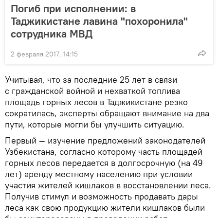
Погиб при исполнении: в
Таджикистане лавина "похоронила"
сотрудника МВД
2 февраля 2017, 14:15
Учитывая, что за последние 25 лет в связи
с гражданской войной и нехваткой топлива
площадь горных лесов в Таджикистане резко
сократилась, эксперты обращают внимание на два
пути, которые могли бы улучшить ситуацию.
Первый — изучение предложений законодателей
Узбекистана, согласно которому часть площадей
горных лесов передается в долгосрочную (на 49
лет) аренду местному населению при условии
участия жителей кишлаков в восстановлении леса.
Получив стимул и возможность продавать дары
леса как свою продукцию жители кишлаков были