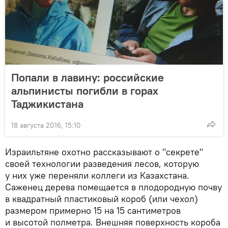
Попали в лавину: российские
альпинисты погибли в горах
Таджикистана
18 августа 2016, 15:10
Израильтяне охотно рассказывают о "секрете"
своей технологии разведения лесов, которую
у них уже переняли коллеги из Казахстана.
Саженец дерева помещается в плодородную почву
в квадратный пластиковый короб (или чехол)
размером примерно 15 на 15 сантиметров
и высотой полметра. Внешняя поверхность короба