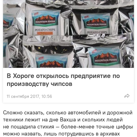
В Хороге открылось предприятие по
производству чипсов
11 сентября 2017, 10:56
Сложно сказать, сколько автомобилей и дорожной
техники лежит на дне Вахша и скольких людей
не пощадила стихия — более-менее точные цифры
можно назвать, лишь потрудившись в архивах