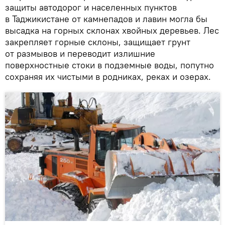
защиты автодорог и населенных пунктов
в Таджикистане от камнепадов и лавин могла бы
высадка на горных склонах хвойных деревьев. Лес
закрепляет горные склоны, защищает грунт
от размывов и переводит излишние
поверхностные стоки в подземные воды, попутно
сохраняя их чистыми в родниках, реках и озерах.