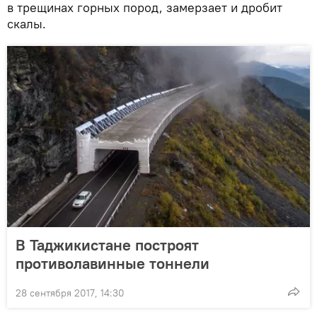
в трещинах горных пород, замерзает и дробит
скалы.
В Таджикистане построят
противолавинные тоннели
28 сентября 2017, 14:30