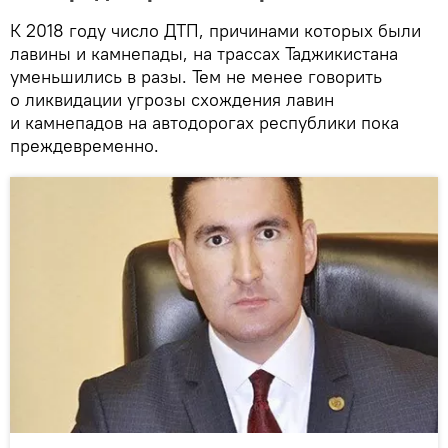
К 2018 году число ДТП, причинами которых были
лавины и камнепады, на трассах Таджикистана
уменьшились в разы. Тем не менее говорить
о ликвидации угрозы схождения лавин
и камнепадов на автодорогах республики пока
преждевременно.