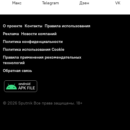
Макс
Telegram
Дзен
VK
О проекте
Контакты
Правила использования
Реклама
Новости компаний
Политика конфиденциальности
Политика использования Cookie
Правила применения рекомендательных
технологий
Обратная связь
© 2026 Sputnik Все права защищены. 18+