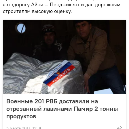
автодорогу Айни — Пенджикент и дал дорожным
строителям высокую оценку.
Военные 201 РВБ доставили на
отрезанный лавинами Памир 2 тонны
продуктов
5 марта 2017, 12:00