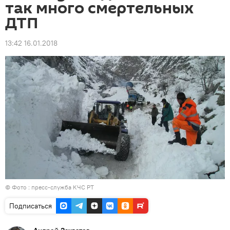
так много смертельных
ДТП
13:42 16.01.2018
© Фото : пресс-служба КЧС РТ
Подписаться