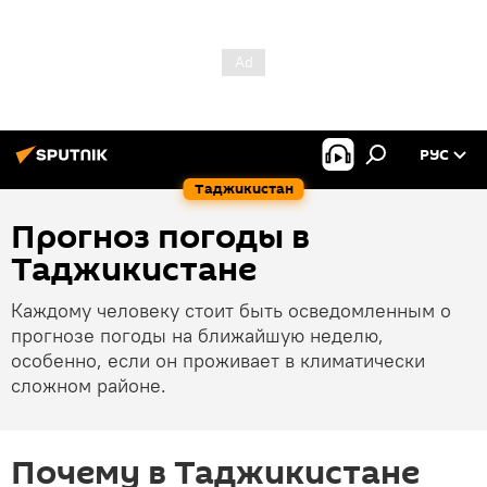
РУС
Таджикистан
Прогноз погоды в
Таджикистане
Каждому человеку стоит быть осведомленным о
прогнозе погоды на ближайшую неделю,
особенно, если он проживает в климатически
сложном районе.
Почему в Таджикистане