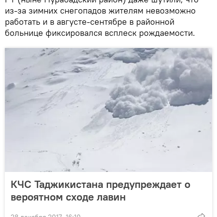
из-за зимних снегопадов жителям невозможно
работать и в августе-сентябре в районной
больнице фиксировался всплеск рождаемости.
КЧС Таджикистана предупреждает о
вероятном сходе лавин
28 декабря 2017, 16:10