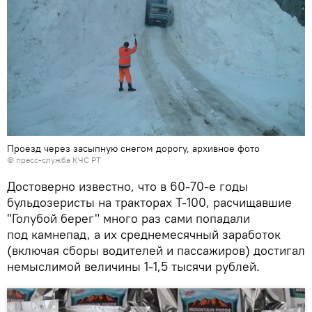
Проезд через засыпную снегом дорогу, архивное фото
© пресс-служба КЧС РТ
Достоверно известно, что в 60-70-е годы
бульдозеристы на тракторах Т-100, расчищавшие
"Голубой берег" много раз сами попадали
под камнепад, а их среднемесячный заработок
(включая сборы водителей и пассажиров) достигал
немыслимой величины 1-1,5 тысячи рублей.