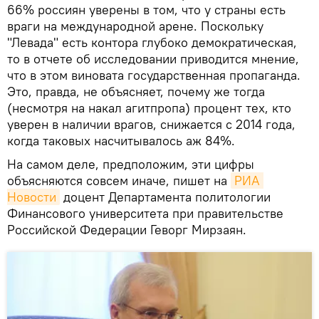
66% россиян уверены в том, что у страны есть
враги на международной арене. Поскольку
"Левада" есть контора глубоко демократическая,
то в отчете об исследовании приводится мнение,
что в этом виновата государственная пропаганда.
Это, правда, не объясняет, почему же тогда
(несмотря на накал агитпропа) процент тех, кто
уверен в наличии врагов, снижается с 2014 года,
когда таковых насчитывалось аж 84%.
На самом деле, предположим, эти цифры
объясняются совсем иначе, пишет на
РИА 
Новости
доцент Департамента политологии
Финансового университета при правительстве
Российской Федерации Геворг Мирзаян.