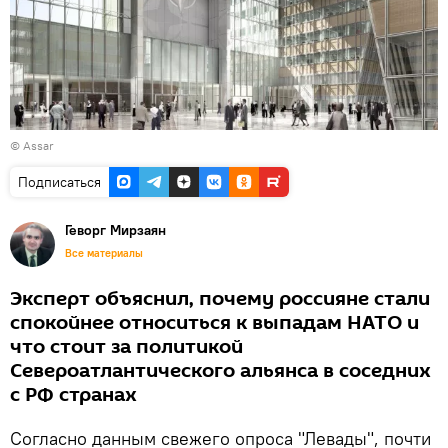
©
Assar
Подписаться
Геворг Мирзаян
Все материалы
Эксперт объяснил, почему россияне стали
спокойнее относиться к выпадам НАТО и
что стоит за политикой
Североатлантического альянса в соседних
с РФ странах
Согласно данным свежего опроса "Левады", почти