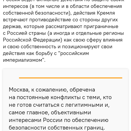
интересов (в том числе и в области обеспечения
собственной безопасности), действия Кремля
встречают противодействие со стороны других
держав, которые рассматривают приграничные
с Россией страны (а иногда и отдельные регионы
Российской Федерации) как свою сферу влияния
и свою собственность и позиционируют свои
действия как борьбу с "российским
империализмом".
Москва, к сожалению, обречена
на постоянные конфликты с теми, кто
не готов считаться с легитимными и,
самое главное, объективными
интересами России по обеспечению
безопасности собственных границ.