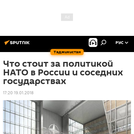
РУС
Таджикистан
Что стоит за политикой
НАТО в России и соседних
государствах
17:20 19.01.2018