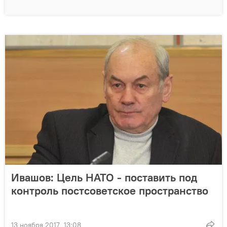
Ивашов: Цель НАТО - поставить под
контроль постсоветское пространство
13 ноября 2017, 13:08