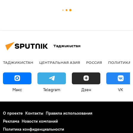
Таджикистан
ТАДЖИКИСТАН
ЦЕНТРАЛЬНАЯ АЗИЯ
РОССИЯ
ПОЛИТИКА
Макс
Telegram
Дзен
VK
О проекте
Контакты
Правила использования
Реклама
Новости компаний
Политика конфиденциальности