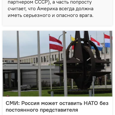
партнером СССР), а часть попросту
считает, что Америка всегда должна
иметь серьезного и опасного врага.
СМИ: Россия может оставить НАТО без
постоянного представителя