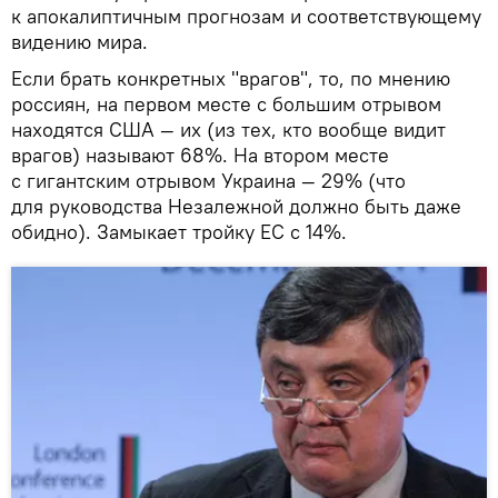
к апокалиптичным прогнозам и соответствующему
видению мира.
Если брать конкретных "врагов", то, по мнению
россиян, на первом месте с большим отрывом
находятся США — их (из тех, кто вообще видит
врагов) называют 68%. На втором месте
с гигантским отрывом Украина — 29% (что
для руководства Незалежной должно быть даже
обидно). Замыкает тройку ЕС с 14%.