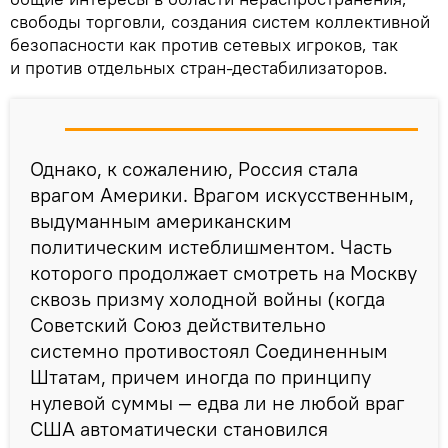
свободы торговли, создания систем коллективной
безопасности как против сетевых игроков, так
и против отдельных стран-дестабилизаторов.
Однако, к сожалению, Россия стала
врагом Америки. Врагом искусственным,
выдуманным американским
политическим истеблишментом. Часть
которого продолжает смотреть на Москву
сквозь призму холодной войны (когда
Советский Союз действительно
системно противостоял Соединенным
Штатам, причем иногда по принципу
нулевой суммы — едва ли не любой враг
США автоматически становился