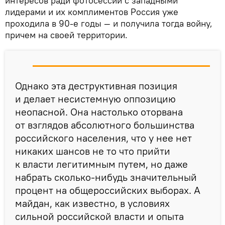
интересов ради фотосессий с западными
лидерами и их комплиментов Россия уже
проходила в 90-е годы — и получила тогда войну,
причем на своей территории.
Однако эта деструктивная позиция
и делает несистемную оппозицию
неопасной. Она настолько оторвана
от взглядов абсолютного большинства
российского населения, что у нее нет
никаких шансов не то что прийти
к власти легитимным путем, но даже
набрать сколько-нибудь значительный
процент на общероссийских выборах. А
майдан, как известно, в условиях
сильной российской власти и опыта