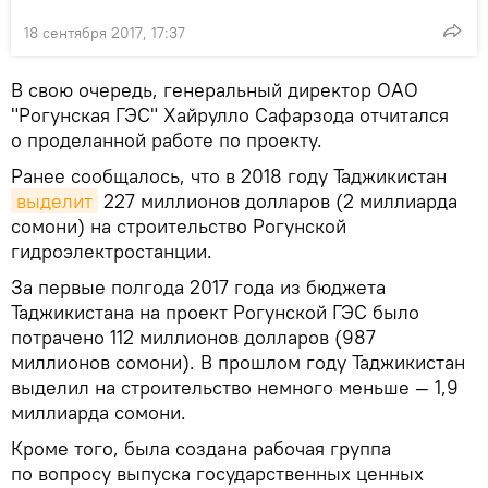
18 сентября 2017, 17:37
В свою очередь, генеральный директор ОАО
"Рогунская ГЭС" Хайрулло Сафарзода отчитался
о проделанной работе по проекту.
Ранее сообщалось, что в 2018 году Таджикистан
выделит
227 миллионов долларов (2 миллиарда
сомони) на строительство Рогунской
гидроэлектростанции.
За первые полгода 2017 года из бюджета
Таджикистана на проект Рогунской ГЭС было
потрачено 112 миллионов долларов (987
миллионов сомони). В прошлом году Таджикистан
выделил на строительство немного меньше — 1,9
миллиарда сомони.
Кроме того, была создана рабочая группа
по вопросу выпуска государственных ценных