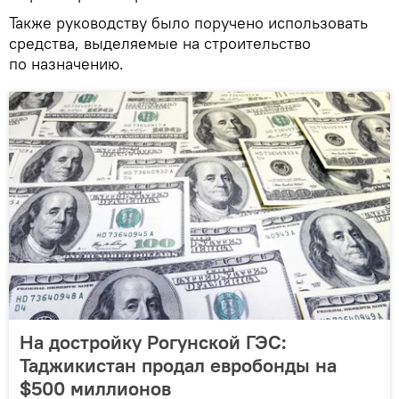
Также руководству было поручено использовать
средства, выделяемые на строительство
по назначению.
На достройку Рогунской ГЭС:
Таджикистан продал евробонды на
$500 миллионов