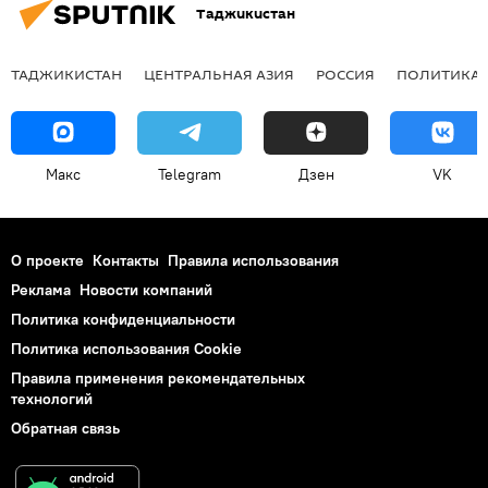
Таджикистан
ТАДЖИКИСТАН
ЦЕНТРАЛЬНАЯ АЗИЯ
РОССИЯ
ПОЛИТИКА
Макс
Telegram
Дзен
VK
О проекте
Контакты
Правила использования
Реклама
Новости компаний
Политика конфиденциальности
Политика использования Cookie
Правила применения рекомендательных
технологий
Обратная связь