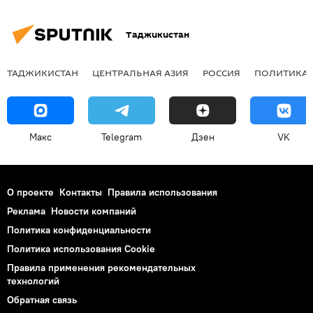
Таджикистан
ТАДЖИКИСТАН
ЦЕНТРАЛЬНАЯ АЗИЯ
РОССИЯ
ПОЛИТИКА
Макс
Telegram
Дзен
VK
О проекте
Контакты
Правила использования
Реклама
Новости компаний
Политика конфиденциальности
Политика использования Cookie
Правила применения рекомендательных
технологий
Обратная связь