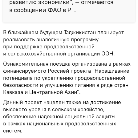
развитию экономики", — отмечается
в сообщении ФАО в РТ.
В ближайшем будущем Таджикистан планирует
реализовать аналогичную программу
при поддержке продовольственной
и сельскохозяйственной организации ООН.
Ознакомительная поездка организована в рамках
финансируемого Россией проекта "Наращивание
потенциала по укреплению продовольственной
безопасности и улучшению питания в ряде стран
Кавказа и Центральной Азии".
Данный проект нацелен также на достижение
высокого уровня в сельском хозяйстве,
обеспечение надежной социальной защиты
в рамках национальных продовольственных
систем.