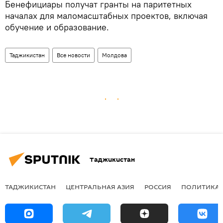
Бенефициары получат гранты на паритетных
началах для маломасштабных проектов, включая
обучение и образование.
Таджикистан
Все новости
Молдова
Таджикистан
ТАДЖИКИСТАН
ЦЕНТРАЛЬНАЯ АЗИЯ
РОССИЯ
ПОЛИТИКА