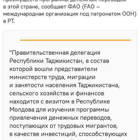
в этой стране, сообщает ФАО (FAO —
международная организация под патронатом ООН)
в РТ.
"Правительственная делегация
Республики Таджикистан, в состав
которой вошли представители
министерств труда, миграции
и занятости населения Таджикистана,
сельского хозяйства и финансов
находится с визитом в Республике
Молдова для изучения программы
привлечения денежных переводов,
поступающих от трудовых мигрантов,
в качестве инвестиций, способствующих