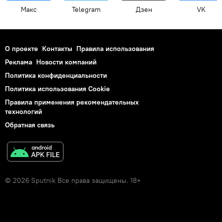
Макс
Telegram
Дзен
VK
О проекте
Контакты
Правила использования
Реклама
Новости компаний
Политика конфиденциальности
Политика использования Cookie
Правила применения рекомендательных
технологий
Обратная связь
© 2026 Sputnik Все права защищены. 18+