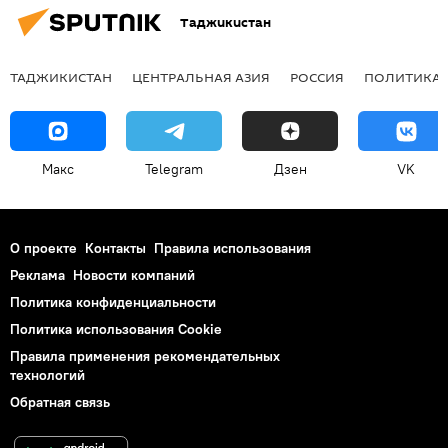
Таджикистан
ТАДЖИКИСТАН
ЦЕНТРАЛЬНАЯ АЗИЯ
РОССИЯ
ПОЛИТИКА
Макс
Telegram
Дзен
VK
О проекте
Контакты
Правила использования
Реклама
Новости компаний
Политика конфиденциальности
Политика использования Cookie
Правила применения рекомендательных
технологий
Обратная связь