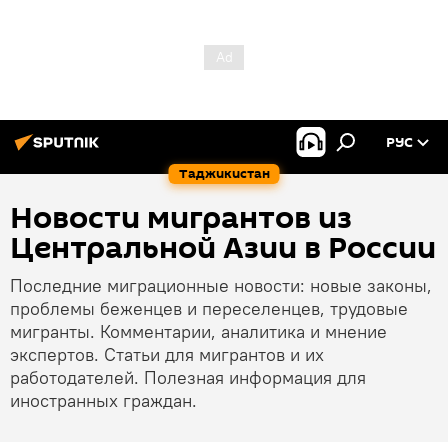
РУС
Таджикистан
Новости мигрантов из
Центральной Азии в России
Последние миграционные новости: новые законы,
проблемы беженцев и переселенцев, трудовые
мигранты. Комментарии, аналитика и мнение
экспертов. Статьи для мигрантов и их
работодателей. Полезная информация для
иностранных граждан.