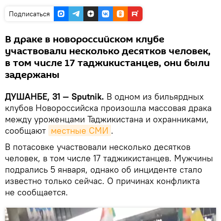
Подписаться
В драке в новороссийском клубе
участвовали несколько десятков человек,
в том числе 17 таджикистанцев, они были
задержаны
ДУШАНБЕ, 31 — Sputnik.
В одном из бильярдных
клубов Новороссийска произошла массовая драка
между уроженцами Таджикистана и охранниками,
сообщают
местные СМИ
.
В потасовке участвовали несколько десятков
человек, в том числе 17 таджикистанцев. Мужчины
подрались 5 января, однако об инциденте стало
известно только сейчас. О причинах конфликта
не сообщается.