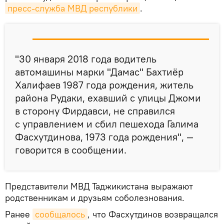
пресс-служба МВД республики
.
"30 января 2018 года водитель
автомашины марки "Дамас" Бахтиёр
Халифаев 1987 года рождения, житель
района Рудаки, ехавший с улицы Джоми
в сторону Фирдавси, не справился
с управлением и сбил пешехода Галима
Фасхутдинова, 1973 года рождения", —
говорится в сообщении.
Представители МВД Таджикистана выражают
родственникам и друзьям соболезнования.
Ранее
сообщалось
, что Фасхутдинов возвращался