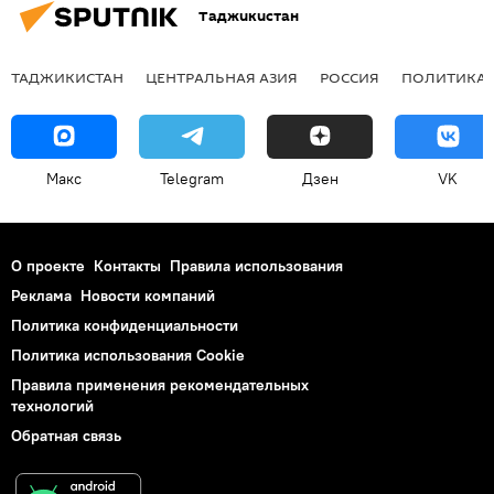
Таджикистан
ТАДЖИКИСТАН
ЦЕНТРАЛЬНАЯ АЗИЯ
РОССИЯ
ПОЛИТИКА
Макс
Telegram
Дзен
VK
О проекте
Контакты
Правила использования
Реклама
Новости компаний
Политика конфиденциальности
Политика использования Cookie
Правила применения рекомендательных
технологий
Обратная связь