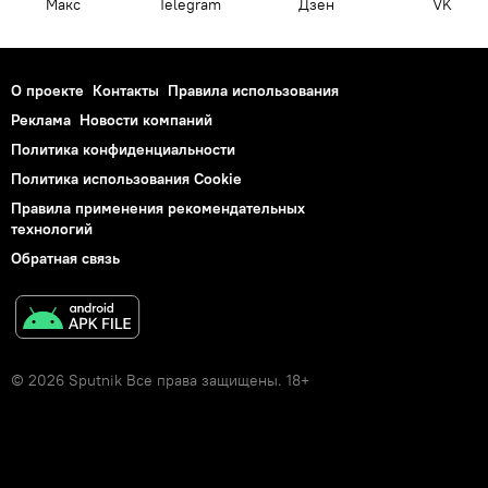
Макс
Telegram
Дзен
VK
О проекте
Контакты
Правила использования
Реклама
Новости компаний
Политика конфиденциальности
Политика использования Cookie
Правила применения рекомендательных
технологий
Обратная связь
© 2026 Sputnik Все права защищены. 18+