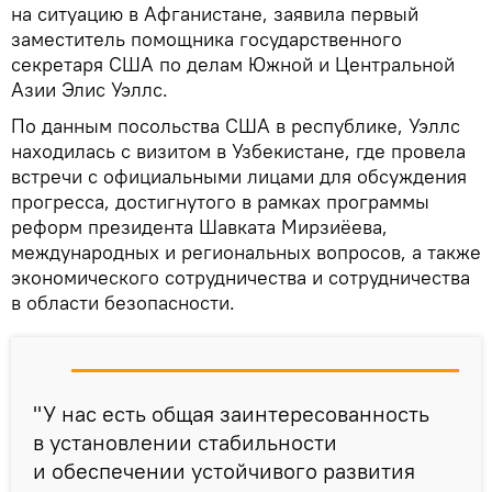
на ситуацию в Афганистане, заявила первый
заместитель помощника государственного
секретаря США по делам Южной и Центральной
Азии Элис Уэллс.
По данным посольства США в республике, Уэллс
находилась с визитом в Узбекистане, где провела
встречи с официальными лицами для обсуждения
прогресса, достигнутого в рамках программы
реформ президента Шавката Мирзиёева,
международных и региональных вопросов, а также
экономического сотрудничества и сотрудничества
в области безопасности.
"У нас есть общая заинтересованность
в установлении стабильности
и обеспечении устойчивого развития