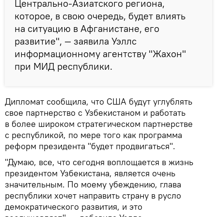
Центрально-Азиатского региона,
которое, в свою очередь, будет влиять
на ситуацию в Афганистане, его
развитие", — заявила Уэллс
информационному агентству "Жахон"
при МИД республики.
Дипломат сообщила, что США будут углублять
свое партнерство с Узбекистаном и работать
в более широком стратегическом партнерстве
с республикой, по мере того как программа
реформ президента "будет продвигаться".
"Думаю, все, что сегодня воплощается в жизнь
президентом Узбекистана, является очень
значительным. По моему убеждению, глава
республики хочет направить страну в русло
демократического развития, и это