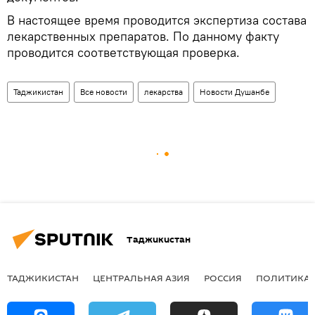
В настоящее время проводится экспертиза состава
лекарственных препаратов. По данному факту
проводится соответствующая проверка.
Таджикистан
Все новости
лекарства
Новости Душанбе
Таджикистан
ТАДЖИКИСТАН
ЦЕНТРАЛЬНАЯ АЗИЯ
РОССИЯ
ПОЛИТИКА