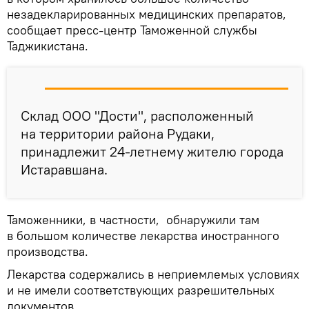
незадекларированных медицинских препаратов,
сообщает пресс-центр Таможенной службы
Таджикистана.
Склад ООО "Дости", расположенный
на территории района Рудаки,
принадлежит 24-летнему жителю города
Истаравшана.
Таможенники, в частности, обнаружили там
в большом количестве лекарства иностранного
производства.
Лекарства содержались в неприемлемых условиях
и не имели соответствующих разрешительных
документов.