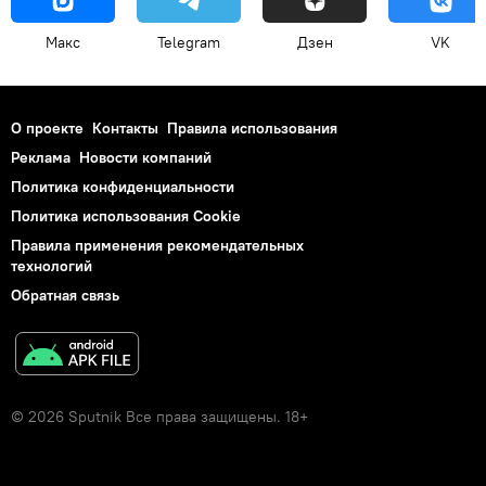
Макс
Telegram
Дзен
VK
О проекте
Контакты
Правила использования
Реклама
Новости компаний
Политика конфиденциальности
Политика использования Cookie
Правила применения рекомендательных
технологий
Обратная связь
© 2026 Sputnik Все права защищены. 18+