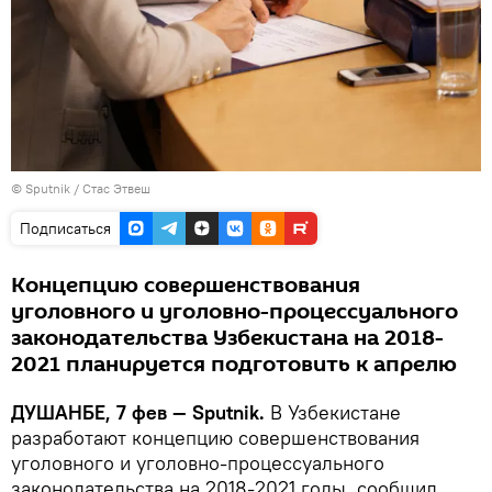
©
Sputnik
/ Стас Этвеш
Подписаться
Концепцию совершенствования
уголовного и уголовно-процессуального
законодательства Узбекистана на 2018-
2021 планируется подготовить к апрелю
ДУШАНБЕ, 7 фев — Sputnik.
В Узбекистане
разработают концепцию совершенствования
уголовного и уголовно-процессуального
законодательства на 2018-2021 годы, сообщил