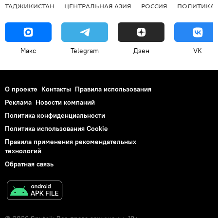
ТАДЖИКИСТАН
ЦЕНТРАЛЬНАЯ АЗИЯ
РОССИЯ
ПОЛИТИКА
Макс
Telegram
Дзен
VK
О проекте
Контакты
Правила использования
Реклама
Новости компаний
Политика конфиденциальности
Политика использования Cookie
Правила применения рекомендательных
технологий
Обратная связь