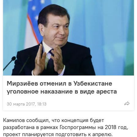
Мирзиёев отменил в Узбекистане
уголовное наказание в виде ареста
30 марта 2017, 18:13
Камилов сообщил, что концепция будет
разработана в рамках Госпрограммы на 2018 год,
проект планируется подготовить к апрелю.