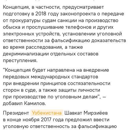
Концепция, в частности, предусматривает
подготовку в 2018 году законопроекта о передаче
от прокуратуры судам санкции на производство
обыска и прослушивание телефонов и других
электронных устройств, установлении уголовной
ответственности за фальсификацию доказательств
во время расследования, а также
декриминализации отдельных составов
преступления.
"Концепция будет направлена на внедрение
передовых международных стандартов
при внедрении принципов состязательности
сторон в суде, а также защиты личности
при производстве по уголовным делам", —
добавил Камилов.
Президент
Узбекистана
Шавкат Мирзиёев
в конце ноября 2017 года предложил ввести
уголовную ответственность за фальсификацию