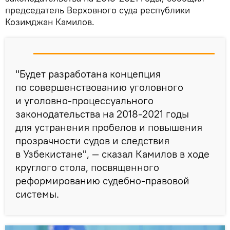
председатель Верховного суда республики
Козимджан Камилов.
"Будет разработана концепция
по совершенствованию уголовного
и уголовно-процессуального
законодательства на 2018-2021 годы
для устранения пробелов и повышения
прозрачности судов и следствия
в Узбекистане", — сказал Камилов в ходе
круглого стола, посвященного
реформированию судебно-правовой
системы.