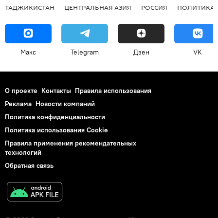
ТАДЖИКИСТАН
ЦЕНТРАЛЬНАЯ АЗИЯ
РОССИЯ
ПОЛИТИКА
Макс
Telegram
Дзен
VK
О проекте
Контакты
Правила использования
Реклама
Новости компаний
Политика конфиденциальности
Политика использования Cookie
Правила применения рекомендательных
технологий
Обратная связь