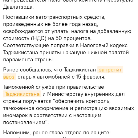
Давлатзода.
Поставщики автотранспортных средств,
произведенных не более года назад,
освобождаются от уплаты налога на добавленную
стоимость (НДС) на 50 процентов.
Соответствующие поправки в Налоговый кодекс
Таджикистана приняты накануне нижней палатой
парламента страны.
Ранее сообщалось, что Таджикистан
запретит 
ввоз
старых автомобилей с 15 февраля.
Таможенной службе при правительстве
Таджикистана
и Министерству внутренних дел
страны поручается "обеспечить контроль,
таможенное оформление и регистрацию ввозимых
иномарок в соответствии с настоящим
постановлением".
Напомним, ранее глава отдела по защите