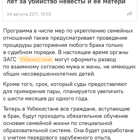
лет за убийство невесты и ее матери
24 августа 2017, 19:50
Программа в числе мер по укреплению семейных
отношений также предусматривает проведение
процедуры расторжения любого брака только
в судебном порядке. В настоящее время органы
ЗАГС
Узбекистана
могут оформить развод
по взаимному согласию мужа и жены, не имеющих
общих несовершеннолетних детей.
Кроме того, срок, который суды предоставляют
для примирения пары, планируется увеличить
с шести месяцев до одного года.
Теперь в Узбекистане все граждане, вступающие
в брак, будут проходить обязательное обучение
основам семейной жизни по специальной
образовательной системе. Она будет разработана
с учетом передового зарубежного опыта,