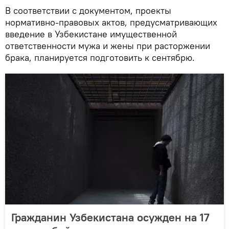
В соответствии с документом, проекты
нормативно-правовых актов, предусматривающих
введение в Узбекистане имущественной
ответственности мужа и жены при расторжении
брака, планируется подготовить к сентябрю.
Гражданин Узбекистана осужден на 17