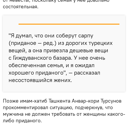
состоятельная.
"Я думал, что они соберут сарпу
(приданое — ред.) из дорогих турецких
вещей, а она привезла дешевые вещи
с Гиждуванского базара. У нее очень
обеспеченная семья, и я ожидал
хорошего приданого", — рассказал
несостоявшийся жених.
Позже имам-хатиб Ташкента Анвар-кори Турсунов
прокомментировал ситуацию, подчеркнув, что
мужчина не должен требовать от женщины какого-
либо приданого.