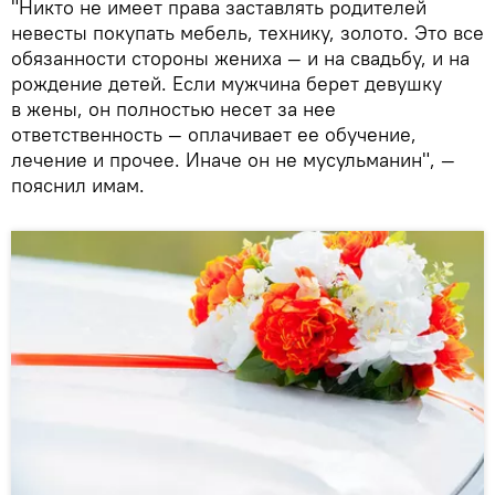
"Никто не имеет права заставлять родителей
невесты покупать мебель, технику, золото. Это все
обязанности стороны жениха — и на свадьбу, и на
рождение детей. Если мужчина берет девушку
в жены, он полностью несет за нее
ответственность — оплачивает ее обучение,
лечение и прочее. Иначе он не мусульманин", —
пояснил имам.