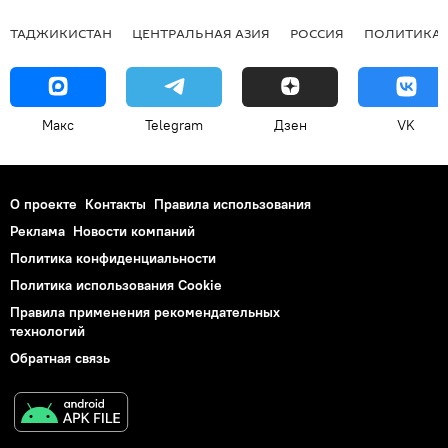
ТАДЖИКИСТАН
ЦЕНТРАЛЬНАЯ АЗИЯ
РОССИЯ
ПОЛИТИКА
Макс
Telegram
Дзен
VK
О проекте
Контакты
Правила использования
Реклама
Новости компаний
Политика конфиденциальности
Политика использования Cookie
Правила применения рекомендательных
технологий
Обратная связь