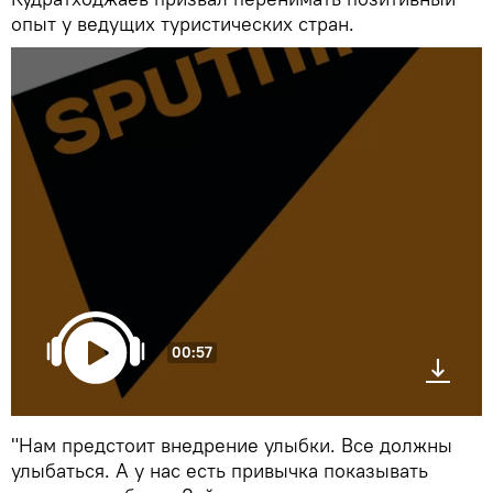
опыт у ведущих туристических стран.
00:57
"Нам предстоит внедрение улыбки. Все должны
улыбаться. А у нас есть привычка показывать