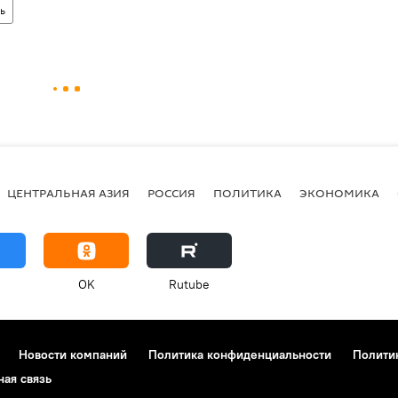
ь
ЦЕНТРАЛЬНАЯ АЗИЯ
РОССИЯ
ПОЛИТИКА
ЭКОНОМИКА
OK
Rutube
Новости компаний
Политика конфиденциальности
Полити
ная связь