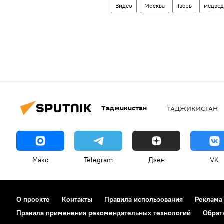
Видео
Москва
Тверь
медвед
Таджикистан
ТАДЖИКИСТАН
Макс
Telegram
Дзен
VK
О проекте
Контакты
Правила использования
Реклама
Правила применения рекомендательных технологий
Обрат