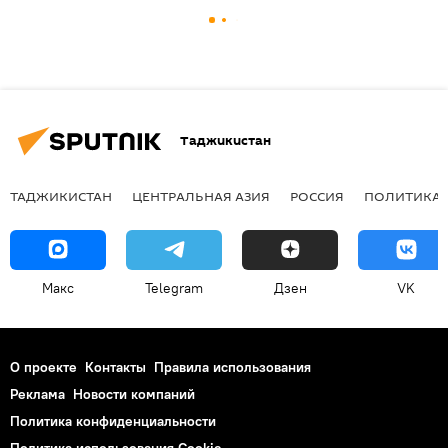
Таджикистан
ТАДЖИКИСТАН
ЦЕНТРАЛЬНАЯ АЗИЯ
РОССИЯ
ПОЛИТИКА
Макс
Telegram
Дзен
VK
О проекте
Контакты
Правила использования
Реклама
Новости компаний
Политика конфиденциальности
Политика использования Cookie