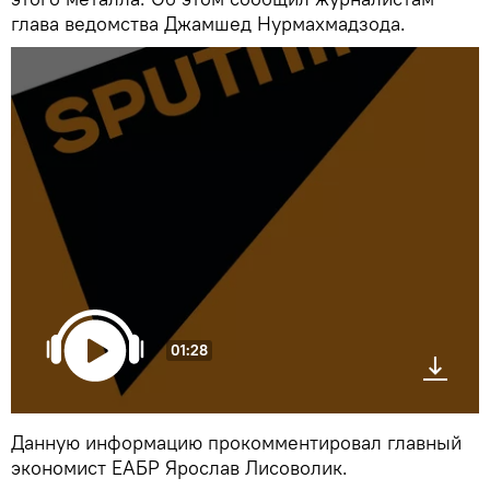
глава ведомства Джамшед Нурмахмадзода.
01:28
Данную информацию прокомментировал главный
экономист ЕАБР Ярослав Лисоволик.