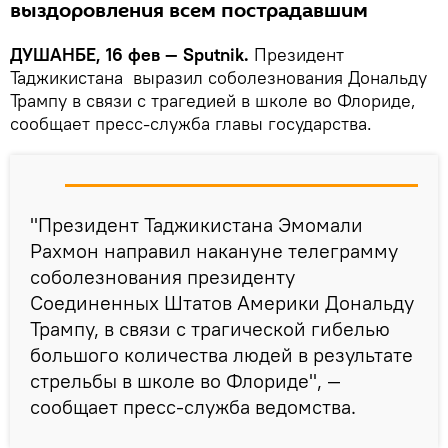
выздоровления всем пострадавшим
ДУШАНБЕ, 16 фев — Sputnik.
Президент
Таджикистана выразил соболезнования Дональду
Трампу в связи с трагедией в школе во Флориде,
сообщает пресс-служба главы государства.
"Президент Таджикистана Эмомали
Рахмон направил накануне телеграмму
соболезнования президенту
Соединенных Штатов Америки Дональду
Трампу, в связи с трагической гибелью
большого количества людей в результате
стрельбы в школе во Флориде", —
сообщает пресс-служба ведомства.