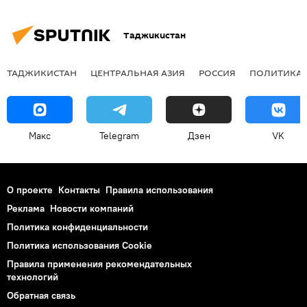
Таджикистан
ТАДЖИКИСТАН
ЦЕНТРАЛЬНАЯ АЗИЯ
РОССИЯ
ПОЛИТИКА
Макс
Telegram
Дзен
VK
О проекте
Контакты
Правила использования
Реклама
Новости компаний
Политика конфиденциальности
Политика использования Cookie
Правила применения рекомендательных
технологий
Обратная связь