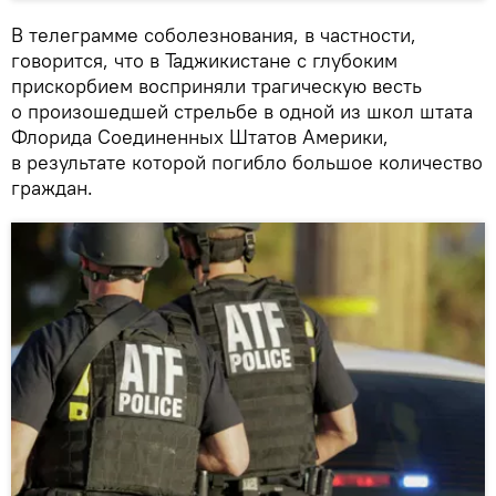
В телеграмме соболезнования, в частности,
говорится, что в Таджикистане с глубоким
прискорбием восприняли трагическую весть
о произошедшей стрельбе в одной из школ штата
Флорида Соединенных Штатов Америки,
в результате которой погибло большое количество
граждан.