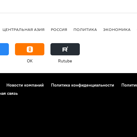
ЦЕНТРАЛЬНАЯ АЗИЯ
РОССИЯ
ПОЛИТИКА
ЭКОНОМИКА
OK
Rutube
Новости компаний
Политика конфиденциальности
Полити
ная связь