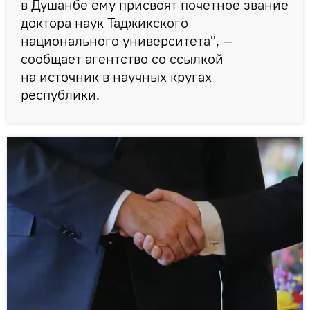
в Душанбе ему присвоят почетное звание
доктора наук Таджикского
национального университета", —
сообщает агентство со ссылкой
на источник в научных кругах
республики.