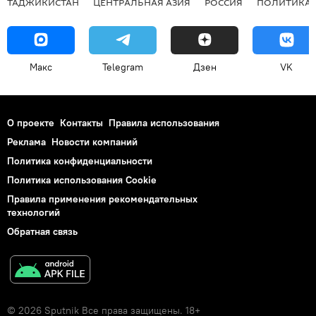
ТАДЖИКИСТАН
ЦЕНТРАЛЬНАЯ АЗИЯ
РОССИЯ
ПОЛИТИКА
Макс
Telegram
Дзен
VK
О проекте
Контакты
Правила использования
Реклама
Новости компаний
Политика конфиденциальности
Политика использования Cookie
Правила применения рекомендательных
технологий
Обратная связь
© 2026 Sputnik Все права защищены. 18+