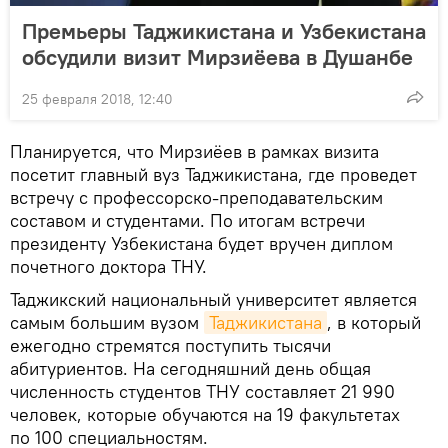
Премьеры Таджикистана и Узбекистана
обсудили визит Мирзиёева в Душанбе
25 февраля 2018, 12:40
Планируется, что Мирзиёев в рамках визита
посетит главный вуз Таджикистана, где проведет
встречу с профессорско-преподавательским
составом и студентами. По итогам встречи
президенту Узбекистана будет вручен диплом
почетного доктора ТНУ.
Таджикский национальный университет является
самым большим вузом
Таджикистана
, в который
ежегодно стремятся поступить тысячи
абитуриентов. На сегодняшний день общая
численность студентов ТНУ составляет 21 990
человек, которые обучаются на 19 факультетах
по 100 специальностям.