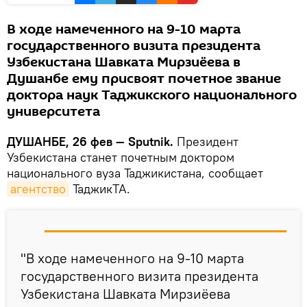
В ходе намеченного на 9-10 марта
государственного визита президента
Узбекистана Шавката Мирзиёева в
Душанбе ему присвоят почетное звание
доктора наук Таджикского национального
университета
ДУШАНБЕ, 26 фев — Sputnik.
Президент
Узбекистана станет почетным доктором
национального вуза Таджикистана, сообщает
агентство
ТаджикТА.
"В ходе намеченного на 9-10 марта
государственного визита президента
Узбекистана Шавката Мирзиёева