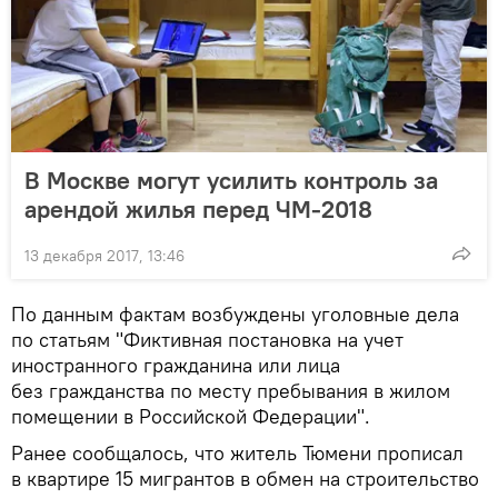
В Москве могут усилить контроль за
арендой жилья перед ЧМ-2018
13 декабря 2017, 13:46
По данным фактам возбуждены уголовные дела
по статьям "Фиктивная постановка на учет
иностранного гражданина или лица
без гражданства по месту пребывания в жилом
помещении в Российской Федерации".
Ранее сообщалось, что житель Тюмени прописал
в квартире 15 мигрантов в обмен на строительство