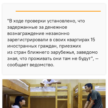
"В ходе проверки установлено, что
задержанные за денежное
вознаграждение незаконно
зарегистрировали в своих квартирах 15
иностранных граждан, приезжих
из стран ближнего зарубежья, заведомо
зная, что проживать они там не будут", —
сообщает ведомство.