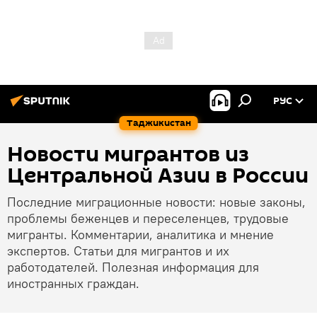
РУС
Таджикистан
Новости мигрантов из
Центральной Азии в России
Последние миграционные новости: новые законы,
проблемы беженцев и переселенцев, трудовые
мигранты. Комментарии, аналитика и мнение
экспертов. Статьи для мигрантов и их
работодателей. Полезная информация для
иностранных граждан.