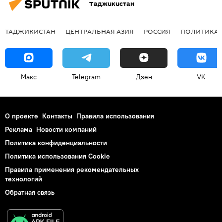
Таджикистан
ТАДЖИКИСТАН
ЦЕНТРАЛЬНАЯ АЗИЯ
РОССИЯ
ПОЛИТИКА
Макс
Telegram
Дзен
VK
О проекте
Контакты
Правила использования
Реклама
Новости компаний
Политика конфиденциальности
Политика использования Cookie
Правила применения рекомендательных
технологий
Обратная связь