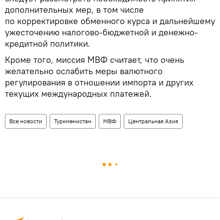
дополнительных мер, в том числе
по корректировке обменного курса и дальнейшему
ужесточению налогово-бюджетной и денежно-
кредитной политики.
Кроме того, миссия МВФ считает, что очень
желательно ослабить меры валютного
регулирования в отношении импорта и других
текущих международных платежей.
Все новости
Туркменистан
МВФ
Центральная Азия