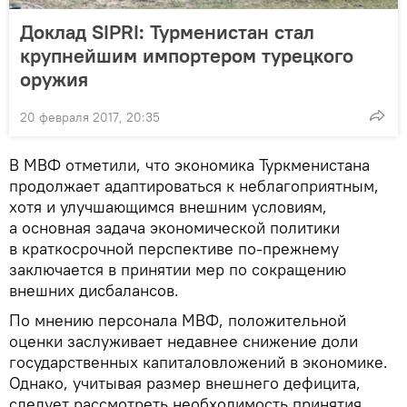
Доклад SIPRI: Турменистан стал
крупнейшим импортером турецкого
оружия
20 февраля 2017, 20:35
В МВФ отметили, что экономика Туркменистана
продолжает адаптироваться к неблагоприятным,
хотя и улучшающимся внешним условиям,
а основная задача экономической политики
в краткосрочной перспективе по-прежнему
заключается в принятии мер по сокращению
внешних дисбалансов.
По мнению персонала МВФ, положительной
оценки заслуживает недавнее снижение доли
государственных капиталовложений в экономике.
Однако, учитывая размер внешнего дефицита,
следует рассмотреть необходимость принятия