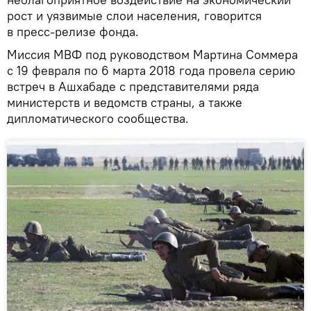
рост и уязвимые слои населения, говорится
в пресс-релизе фонда.
Миссия МВФ под руководством Мартина Соммера
с 19 февраля по 6 марта 2018 года провела серию
встреч в Ашхабаде с представителями ряда
министерств и ведомств страны, а также
дипломатического сообщества.