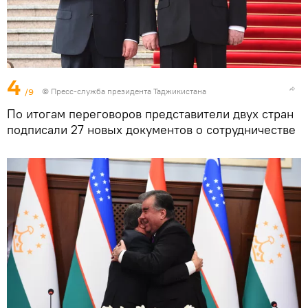
4
/9
© Пресс-служба президента Таджикистана
По итогам переговоров представители двух стран
подписали 27 новых документов о сотрудничестве