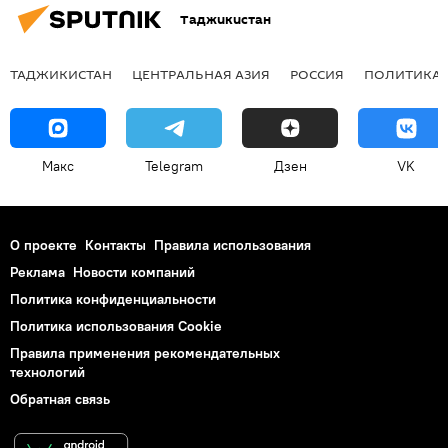
Таджикистан
ТАДЖИКИСТАН
ЦЕНТРАЛЬНАЯ АЗИЯ
РОССИЯ
ПОЛИТИКА
Макс
Telegram
Дзен
VK
О проекте
Контакты
Правила использования
Реклама
Новости компаний
Политика конфиденциальности
Политика использования Cookie
Правила применения рекомендательных
технологий
Обратная связь