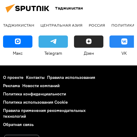
Таджикистан
ТАДЖИКИСТАН
ЦЕНТРАЛЬНАЯ АЗИЯ
РОССИЯ
ПОЛИТИКА
Макс
Telegram
Дзен
VK
О проекте
Контакты
Правила использования
Реклама
Новости компаний
Политика конфиденциальности
Политика использования Cookie
Правила применения рекомендательных
технологий
Обратная связь