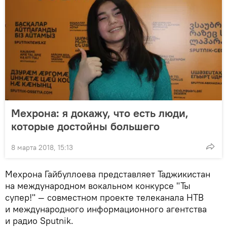
Мехрона: я докажу, что есть люди,
которые достойны большего
8 марта 2018, 15:13
Мехрона Гайбуллоева представляет Таджикистан
на международном вокальном конкурсе "Ты
супер!" — совместном проекте телеканала НТВ
и международного информационного агентства
и радио Sputnik.