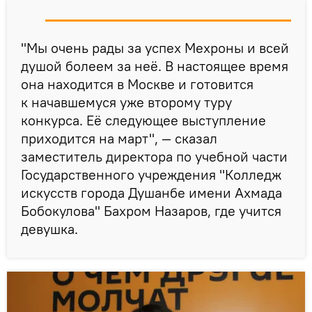
"Мы очень рады за успех Мехроны и всей
душой болеем за неё. В настоящее время
она находится в Москве и готовится
к начавшемуся уже второму туру
конкурса. Её следующее выступление
приходится на март", — сказал
заместитель директора по учебной части
Государственного учреждения "Колледж
искусств города Душанбе имени Ахмада
Бобокулова" Бахром Назаров, где учится
девушка.