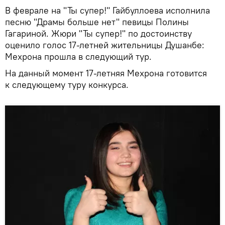
В феврале на "Ты супер!" Гайбуллоева исполнила
песню "Драмы больше нет" певицы Полины
Гагариной. Жюри "Ты супер!" по достоинству
оценило голос 17-летней жительницы Душанбе:
Мехрона прошла в следующий тур.
На данный момент 17-летняя Мехрона готовится
к следующему туру конкурса.