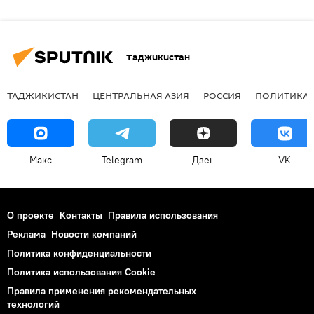
Таджикистан
ТАДЖИКИСТАН
ЦЕНТРАЛЬНАЯ АЗИЯ
РОССИЯ
ПОЛИТИКА
Макс
Telegram
Дзен
VK
О проекте
Контакты
Правила использования
Реклама
Новости компаний
Политика конфиденциальности
Политика использования Cookie
Правила применения рекомендательных
технологий