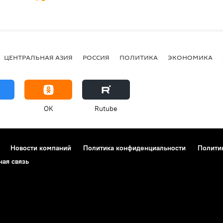
ЦЕНТРАЛЬНАЯ АЗИЯ
РОССИЯ
ПОЛИТИКА
ЭКОНОМИКА
OK
Rutube
Новости компаний
Политика конфиденциальности
Полити
ная связь