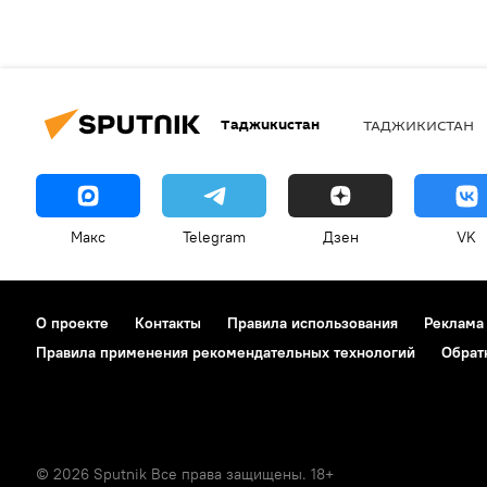
Таджикистан
ТАДЖИКИСТАН
Макс
Telegram
Дзен
VK
О проекте
Контакты
Правила использования
Реклама
Правила применения рекомендательных технологий
Обрат
© 2026 Sputnik Все права защищены. 18+