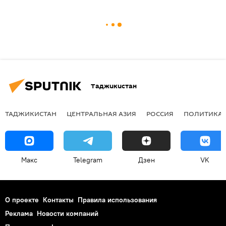
Таджикистан
ТАДЖИКИСТАН
ЦЕНТРАЛЬНАЯ АЗИЯ
РОССИЯ
ПОЛИТИКА
Макс
Telegram
Дзен
VK
О проекте
Контакты
Правила использования
Реклама
Новости компаний