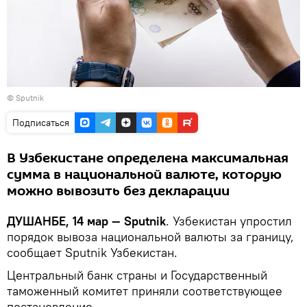
©
Sputnik
Подписаться
В Узбекистане определена максимальная
сумма в национальной валюте, которую
можно вывозить без декларации
ДУШАНБЕ, 14 мар — Sputnik
. Узбекистан упростил
порядок вывоза национальной валюты за границу,
сообщает Sputnik Узбекистан.
Центральный банк страны и Государственный
таможенный комитет приняли соответствующее
постановление.