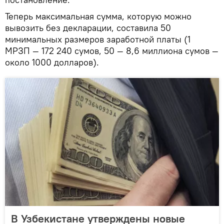
Теперь максимальная сумма, которую можно
вывозить без декларации, составила 50
минимальных размеров заработной платы (1
МРЗП — 172 240 сумов, 50 — 8,6 миллиона сумов —
около 1000 долларов).
В Узбекистане утверждены новые