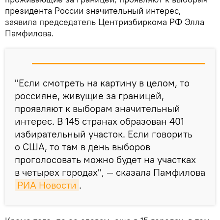
президента России значительный интерес,
заявила председатель Центризбиркома РФ Элла
Памфилова.
"Если смотреть на картину в целом, то
россияне, живущие за границей,
проявляют к выборам значительный
интерес. В 145 странах образован 401
избирательный участок. Если говорить
о США, то там в день выборов
проголосовать можно будет на участках
в четырех городах", — сказала Памфилова
РИА Новости
.