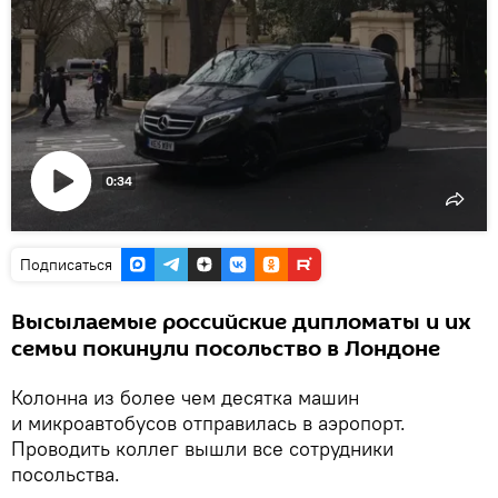
0:34
Воспроизвести
видео
Подписаться
Высылаемые российские дипломаты и их
семьи покинули посольство в Лондоне
Колонна из более чем десятка машин
и микроавтобусов отправилась в аэропорт.
Проводить коллег вышли все сотрудники
посольства.