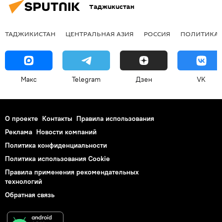
Таджикистан
ТАДЖИКИСТАН
ЦЕНТРАЛЬНАЯ АЗИЯ
РОССИЯ
ПОЛИТИКА
Макс
Telegram
Дзен
VK
О проекте
Контакты
Правила использования
Реклама
Новости компаний
Политика конфиденциальности
Политика использования Cookie
Правила применения рекомендательных
технологий
Обратная связь