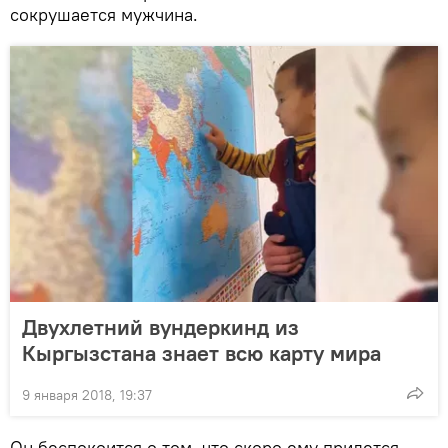
сокрушается мужчина.
Двухлетний вундеркинд из
Кыргызстана знает всю карту мира
9 января 2018, 19:37
Он беспокоится о том, что скоро ему придется