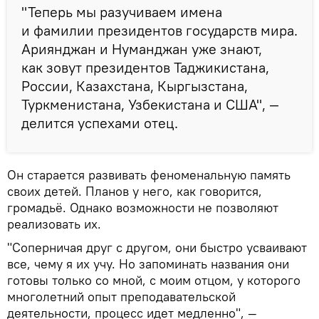
"Теперь мы разучиваем имена
и фамилии президентов государств мира.
Ариянджан и Нуманджан уже знают,
как зовут президентов Таджикистана,
России, Казахстана, Кыргызстана,
Туркменистана, Узбекистана и США", —
делится успехами отец.
Он старается развивать феноменальную память
своих детей. Планов у него, как говорится,
громадьё. Однако возможности не позволяют
реализовать их.
"Соперничая друг с другом, они быстро усваивают
все, чему я их учу. Но запоминать названия они
готовы только со мной, с моим отцом, у которого
многолетний опыт преподавательской
деятельности, процесс идет медленно", —