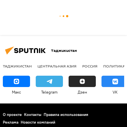
Таджикистан
ТАДЖИКИСТАН
ЦЕНТРАЛЬНАЯ АЗИЯ
РОССИЯ
ПОЛИТИКА
Макс
Telegram
Дзен
VK
О проекте
Контакты
Правила использования
Реклама
Новости компаний