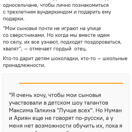
односельчане, чтобы лично познакомиться
с трехлетним вундеркиндом и подарить ему
подарки.
"Мои сыновья почти не играют на улице
со сверстниками. Но когда мы вместе идем
по селу, их все узнают, подходят поздороваться,
хвалят", — отмечает гордый отец.
Кто-то дарит детям шоколадки, кто-то — школьные
принадлежности.
"Я очень хочу, чтобы мои сыновья
участвовали в детском шоу талантов
Максима Галкина "Лучше всех". Но Нуман
и Ариян еще не говорят по-русски, а у
меня нет возможности обучить их, пока я