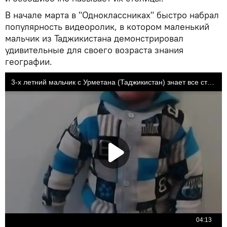
В начале марта в "Одноклассниках" быстро набрал
популярность видеоролик, в котором маленький
мальчик из Таджикистана демонстрировал
удивительные для своего возраста знания
географии.