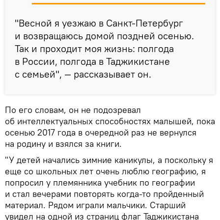
"Весной я уезжаю в Санкт-Петербург
и возвращаюсь домой поздней осенью.
Так и проходит моя жизнь: полгода
в России, полгода в Таджикистане
с семьей", — рассказывает он.
По его словам, он не подозревал
об интеллектуальных способностях малышей, пока
осенью 2017 года в очередной раз не вернулся
на родину и взялся за книги.
"У детей начались зимние каникулы, а поскольку я
еще со школьных лет очень люблю географию, я
попросил у племянника учебник по географии
и стал вечерами повторять когда-то пройденный
материал. Рядом играли мальчики. Старший
увидел на одной из страниц флаг Таджикистана