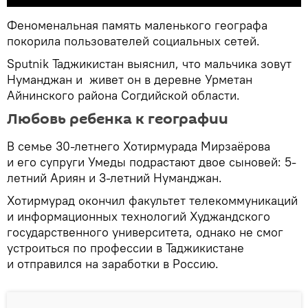
Феноменальная память маленького географа
покорила пользователей социальных сетей.
Sputnik Таджикистан выяснил, что мальчика зовут
Нуманджан и живет он в деревне Урметан
Айнинского района Согдийской области.
Любовь ребенка к географии
В семье 30-летнего Хотирмурада Мирзаёрова
и его супруги Умеды подрастают двое сыновей: 5-
летний Ариян и 3-летний Нуманджан.
Хотирмурад окончил факультет телекоммуникаций
и информационных технологий Худжандского
государственного университета, однако не смог
устроиться по профессии в Таджикистане
и отправился на заработки в Россию.