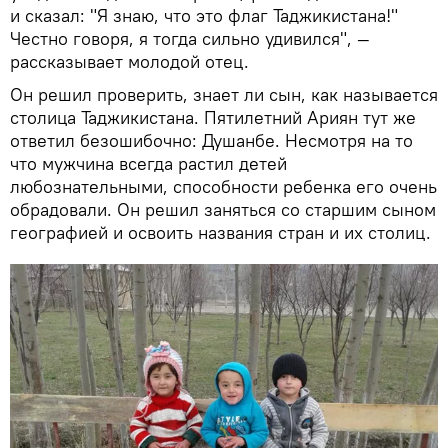
и сказал: "Я знаю, что это флаг Таджикистана!"
Честно говоря, я тогда сильно удивился", —
рассказывает молодой отец.
Он решил проверить, знает ли сын, как называется
столица Таджикистана. Пятилетний Ариян тут же
ответил безошибочно: Душанбе. Несмотря на то
что мужчина всегда растил детей
любознательными, способности ребенка его очень
обрадовали. Он решил заняться со старшим сыном
географией и освоить названия стран и их столиц.