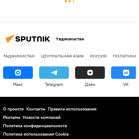
Таджикистан
ТАДЖИКИСТАН
ЦЕНТРАЛЬНАЯ АЗИЯ
РОССИЯ
ПОЛИТИКА
Макс
Telegram
Дзен
VK
О проекте
Контакты
Правила использования
Реклама
Новости компаний
Политика конфиденциальности
Политика использования Cookie