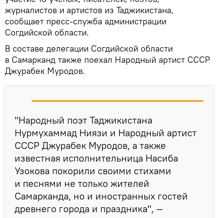
журналистов и артистов из Таджикистана,
сообщает пресс-служба администрации
Согдийской области.
В составе делегации Согдийской области
в Самарканд также поехал Народный артист СССР
Джурабек Муродов.
"Народный поэт Таджикистана
Нурмухаммад Ниязи и Народный артист
СССР Джурабек Муродов, а также
известная исполнительница Насиба
Узокова покорили своими стихами
и песнями не только жителей
Самарканда, но и иностранных гостей
древнего города и праздника", —