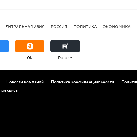
ЦЕНТРАЛЬНАЯ АЗИЯ
РОССИЯ
ПОЛИТИКА
ЭКОНОМИКА
OK
Rutube
Новости компаний
Политика конфиденциальности
Полити
ная связь