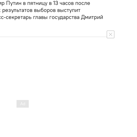
 Путин в пятницу в 13 часов после
 результатов выборов выступит
сс-секретарь главы государства Дмитрий