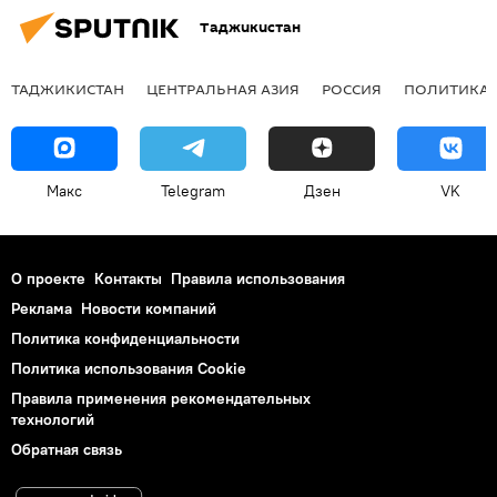
Таджикистан
ТАДЖИКИСТАН
ЦЕНТРАЛЬНАЯ АЗИЯ
РОССИЯ
ПОЛИТИКА
Макс
Telegram
Дзен
VK
О проекте
Контакты
Правила использования
Реклама
Новости компаний
Политика конфиденциальности
Политика использования Cookie
Правила применения рекомендательных
технологий
Обратная связь