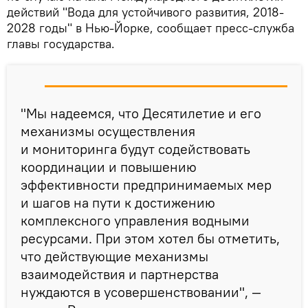
действий "Вода для устойчивого развития, 2018-
2028 годы" в Нью-Йорке, сообщает пресс-служба
главы государства.
"Мы надеемся, что Десятилетие и его
механизмы осуществления
и мониторинга будут содействовать
координации и повышению
эффективности предпринимаемых мер
и шагов на пути к достижению
комплексного управления водными
ресурсами. При этом хотел бы отметить,
что действующие механизмы
взаимодействия и партнерства
нуждаются в усовершенствовании", —