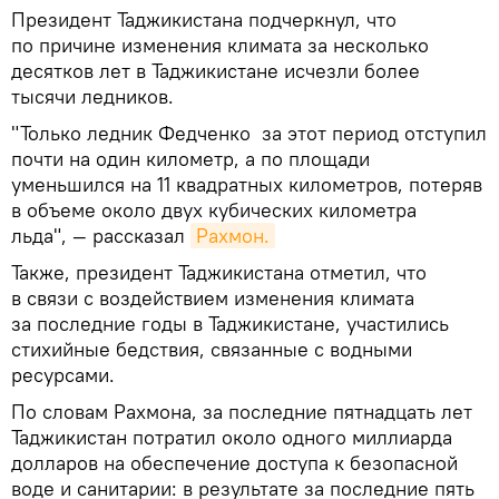
Президент Таджикистана подчеркнул, что
по причине изменения климата за несколько
десятков лет в Таджикистане исчезли более
тысячи ледников.
"Только ледник Федченко за этот период отступил
почти на один километр, а по площади
уменьшился на 11 квадратных километров, потеряв
в объеме около двух кубических километра
льда", — рассказал
Рахмон.
Также, президент Таджикистана отметил, что
в связи с воздействием изменения климата
за последние годы в Таджикистане, участились
стихийные бедствия, связанные с водными
ресурсами.
По словам Рахмона, за последние пятнадцать лет
Таджикистан потратил около одного миллиарда
долларов на обеспечение доступа к безопасной
воде и санитарии: в результате за последние пять