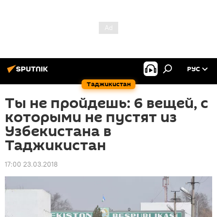
РУС
Таджикистан
Ты не пройдешь: 6 вещей, с
которыми не пустят из
Узбекистана в
Таджикистан
17:00 23.03.2018