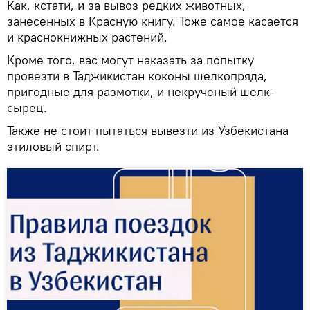
Как, кстати, и за вывоз редких животных,
занесенных в Красную книгу. Тоже самое касается
и краснокнижных растений.
Кроме того, вас могут наказать за попытку
провезти в Таджикистан коконы шелкопряда,
пригодные для размотки, и некрученый шелк-
сырец.
Также не стоит пытаться вывезти из Узбекистана
этиловый спирт.