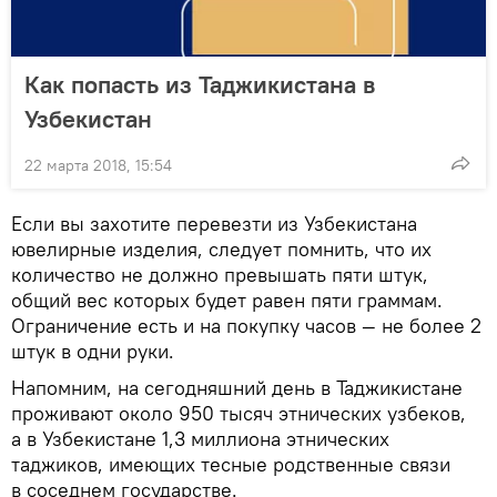
Как попасть из Таджикистана в
Узбекистан
22 марта 2018, 15:54
Если вы захотите перевезти из Узбекистана
ювелирные изделия, следует помнить, что их
количество не должно превышать пяти штук,
общий вес которых будет равен пяти граммам.
Ограничение есть и на покупку часов — не более 2
штук в одни руки.
Напомним, на сегодняшний день в Таджикистане
проживают около 950 тысяч этнических узбеков,
а в Узбекистане 1,3 миллиона этнических
таджиков, имеющих тесные родственные связи
в соседнем государстве.