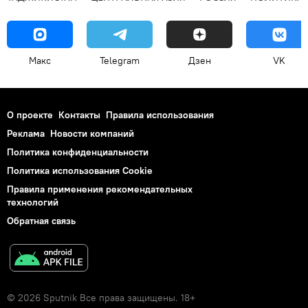
Макс
Telegram
Дзен
VK
О проекте
Контакты
Правила использования
Реклама
Новости компаний
Политика конфиденциальности
Политика использования Cookie
Правила применения рекомендательных
технологий
Обратная связь
© 2026 Sputnik Все права защищены. 18+