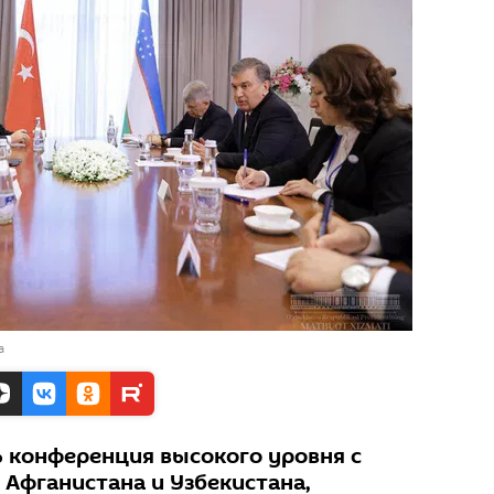
а
ь конференция высокого уровня с
 Афганистана и Узбекистана,