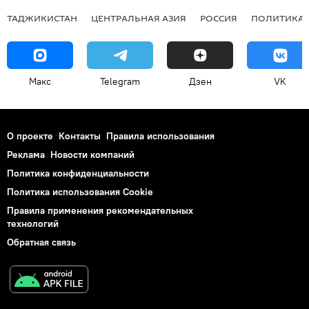
ТАДЖИКИСТАН
ЦЕНТРАЛЬНАЯ АЗИЯ
РОССИЯ
ПОЛИТИКА
Макс
Telegram
Дзен
VK
О проекте
Контакты
Правила использования
Реклама
Новости компаний
Политика конфиденциальности
Политика использования Cookie
Правила применения рекомендательных
технологий
Обратная связь