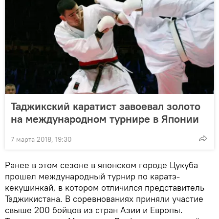
Таджикский каратист завоевал золото
на международном турнире в Японии
7 марта 2018, 19:30
Ранее в этом сезоне в японском городе Цукуба
прошел международный турнир по каратэ-
кекушинкай, в котором отличился представитель
Таджикистана. В соревнованиях приняли участие
свыше 200 бойцов из стран Азии и Европы.