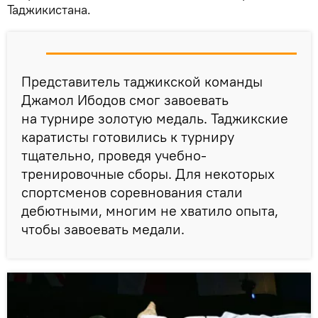
Таджикистана.
Представитель таджикской команды
Джамол Ибодов смог завоевать
на турнире золотую медаль. Таджикские
каратисты готовились к турниру
тщательно, проведя учебно-
тренировочные сборы. Для некоторых
спортсменов соревнования стали
дебютными, многим не хватило опыта,
чтобы завоевать медали.