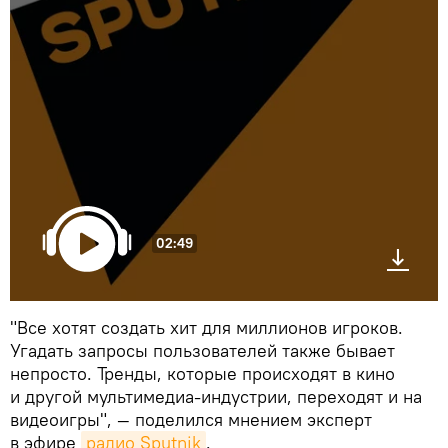
02:49
"Все хотят создать хит для миллионов игроков.
Угадать запросы пользователей также бывает
непросто. Тренды, которые происходят в кино
и другой мультимедиа-индустрии, переходят и на
видеоигры", — поделился мнением эксперт
в эфире
радио Sputnik
.