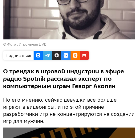
© Фото :
Игромания LIVE
Подписаться
О трендах в игровой индустрии в эфире
радио Sputnik рассказал эксперт по
компьютерным играм Геворг Акопян
По его мнению, сейчас девушки все больше
играют в видеоигры, и по этой причине
разработчики игр не концентрируются на создании
игр для мужчин.