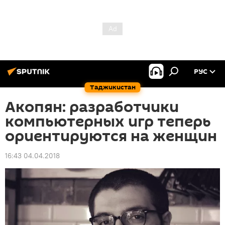
РУС
Таджикистан
Акопян: разработчики
компьютерных игр теперь
ориентируются на женщин
16:43 04.04.2018