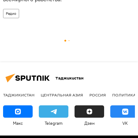
Радио
Таджикистан
ТАДЖИКИСТАН
ЦЕНТРАЛЬНАЯ АЗИЯ
РОССИЯ
ПОЛИТИКА
Макс
Telegram
Дзен
VK