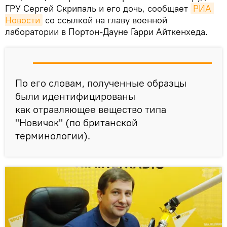
ГРУ Сергей Скрипаль и его дочь, сообщает
РИА 
Новости
со ссылкой на главу военной
лаборатории в Портон-Дауне Гарри Айткенхеда.
По его словам, полученные образцы
были идентифицированы
как отравляющее вещество типа
"Новичок" (по британской
терминологии).