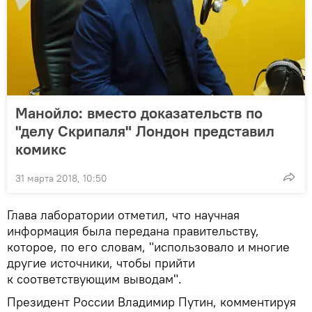
Манойло: вместо доказательств по
"делу Скрипаля" Лондон представил
комикс
31 марта 2018, 10:50
Глава лаборатории отметил, что научная
информация была передана правительству,
которое, по его словам, "использовало и многие
другие источники, чтобы прийти
к соответствующим выводам".
Президент России Владимир Путин, комментируя