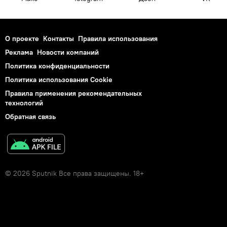
О проекте
Контакты
Правила использования
Реклама
Новости компаний
Политика конфиденциальности
Политика использования Cookie
Правила применения рекомендательных
технологий
Обратная связь
© 2026 Sputnik Все права защищены. 18+