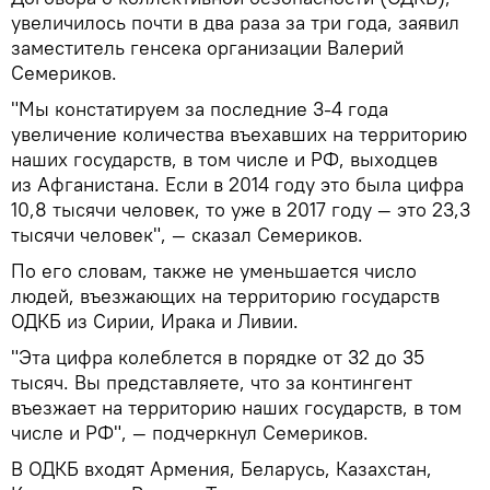
увеличилось почти в два раза за три года, заявил
заместитель генсека организации Валерий
Семериков.
"Мы констатируем за последние 3-4 года
увеличение количества въехавших на территорию
наших государств, в том числе и РФ, выходцев
из Афганистана. Если в 2014 году это была цифра
10,8 тысячи человек, то уже в 2017 году — это 23,3
тысячи человек", — сказал Семериков.
По его словам, также не уменьшается число
людей, въезжающих на территорию государств
ОДКБ из Сирии, Ирака и Ливии.
"Эта цифра колеблется в порядке от 32 до 35
тысяч. Вы представляете, что за контингент
въезжает на территорию наших государств, в том
числе и РФ", — подчеркнул Семериков.
В ОДКБ входят Армения, Беларусь, Казахстан,