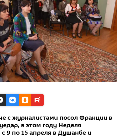
ече с журналистами посол Франции в
уедар, в этом году Неделя
с 9 по 15 апреля в Душанбе и