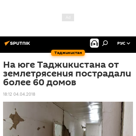
РУС
Таджикистан
На юге Таджикистана от
землетрясения пострадали
более 60 домов
18:12 04.04.2018