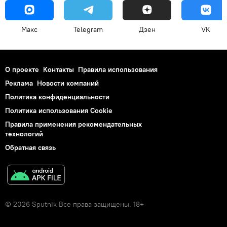
Макс
Telegram
Дзен
VK
О проекте
Контакты
Правила использования
Реклама
Новости компаний
Политика конфиденциальности
Политика использования Cookie
Правила применения рекомендательных
технологий
Обратная связь
© 2026 Sputnik Все права защищены. 18+