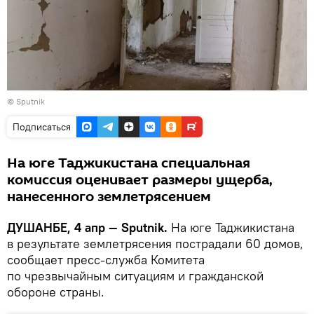
© Sputnik
Подписаться
На юге Таджикистана специальная
комиссия оценивает размеры ущерба,
нанесенного землетрясением
ДУШАНБЕ, 4 апр — Sputnik.
На юге Таджикистана
в результате землетрясения пострадали 60 домов,
сообщает пресс-служба Комитета
по чрезвычайным ситуациям и гражданской
обороне страны.