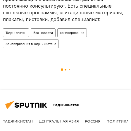
постоянно консультируют. Есть специальные
школьные программы, агитационные материалы,
плакаты, листовки, добавил специалист.
Таджикистан
Все новости
землетрясение
Землетрясения в Таджикистане
Таджикистан
ТАДЖИКИСТАН
ЦЕНТРАЛЬНАЯ АЗИЯ
РОССИЯ
ПОЛИТИКА