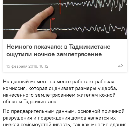
Немного покачало: в Таджикистане
ощутили ночное землетрясение
15 февраля 2018, 10:12
На данный момент на месте работает рабочая
комиссия, которая оценивает размеры ущерба,
нанесенного землетрясением жителям южной
области Таджикистана.
По предварительным данным, основной причиной
разрушения и повреждения домов является их
низкая сейсмоустойчивость, так как многие здания