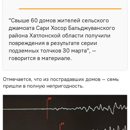
"Свыше 60 домов жителей сельского
джамоата Сари Хосор Бальджуванского
района Хатлонской области получили
повреждения в результате серии
подземных толчков 30 марта", —
говорится в материале.
Отмечается, что из пострадавших домов — семь
пришли в полную непригодность.