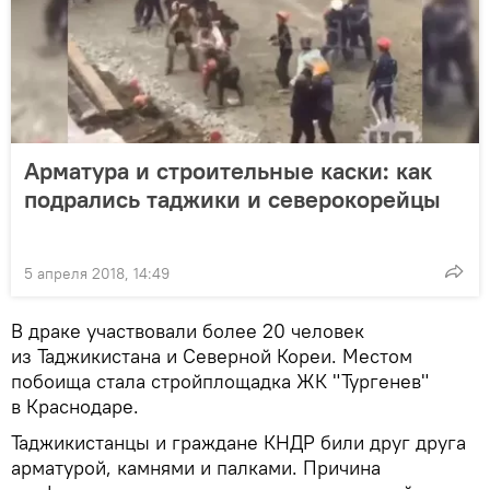
Арматура и строительные каски: как
подрались таджики и северокорейцы
5 апреля 2018, 14:49
В драке участвовали более 20 человек
из Таджикистана и Северной Кореи. Местом
побоища стала стройплощадка ЖК "Тургенев"
в Краснодаре.
Таджикистанцы и граждане КНДР били друг друга
арматурой, камнями и палками. Причина