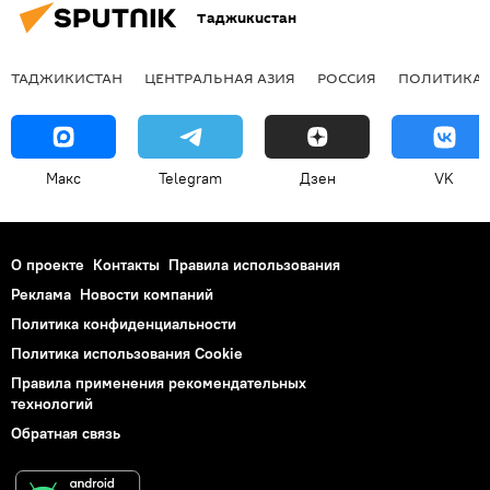
Таджикистан
ТАДЖИКИСТАН
ЦЕНТРАЛЬНАЯ АЗИЯ
РОССИЯ
ПОЛИТИКА
Макс
Telegram
Дзен
VK
О проекте
Контакты
Правила использования
Реклама
Новости компаний
Политика конфиденциальности
Политика использования Cookie
Правила применения рекомендательных
технологий
Обратная связь