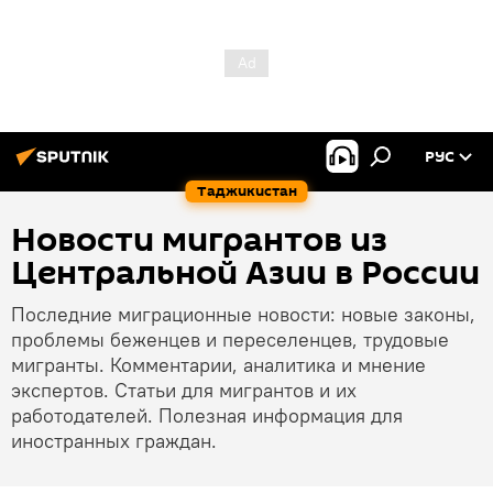
РУС
Таджикистан
Новости мигрантов из
Центральной Азии в России
Последние миграционные новости: новые законы,
проблемы беженцев и переселенцев, трудовые
мигранты. Комментарии, аналитика и мнение
экспертов. Статьи для мигрантов и их
работодателей. Полезная информация для
иностранных граждан.