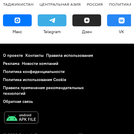
ТАДЖИКИСТАН
ЦЕНТРАЛЬНАЯ АЗИЯ
РОССИЯ
ПОЛИТИКА
Макс
Telegram
Дзен
VK
О проекте
Контакты
Правила использования
Реклама
Новости компаний
Политика конфиденциальности
Политика использования Cookie
Правила применения рекомендательных
технологий
Обратная связь