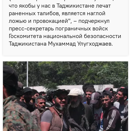
что якобы у нас в Таджикистане лечат
раненных талибов, является наглой
ложью и провокацией", – подчеркнул
пресс-секретарь пограничных войск
Госкомитета национальной безопасности
Таджикистана Мухаммад Улугходжаев.