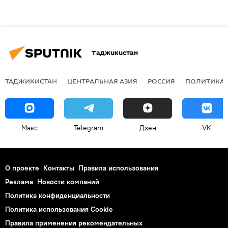
Таджикистан
ТАДЖИКИСТАН
ЦЕНТРАЛЬНАЯ АЗИЯ
РОССИЯ
ПОЛИТИКА
Макс
Telegram
Дзен
VK
О проекте
Контакты
Правила использования
Реклама
Новости компаний
Политика конфиденциальности
Политика использования Cookie
Правила применения рекомендательных