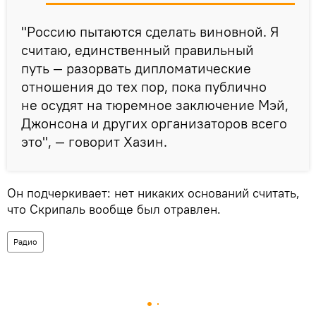
"Россию пытаются сделать виновной. Я
считаю, единственный правильный
путь — разорвать дипломатические
отношения до тех пор, пока публично
не осудят на тюремное заключение Мэй,
Джонсона и других организаторов всего
это", — говорит Хазин.
Он подчеркивает: нет никаких оснований считать,
что Скрипаль вообще был отравлен.
Радио