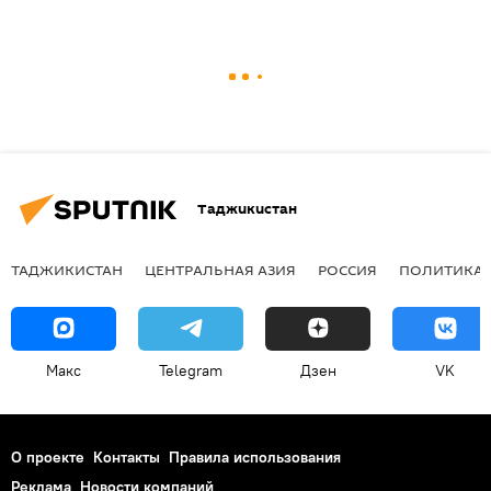
Таджикистан
ТАДЖИКИСТАН
ЦЕНТРАЛЬНАЯ АЗИЯ
РОССИЯ
ПОЛИТИКА
Макс
Telegram
Дзен
VK
О проекте
Контакты
Правила использования
Реклама
Новости компаний