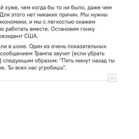
 хуже, чем когда бы то ни было, даже чем
 Для этого нет никаких причин. Мы нужны
экономики, и мы с легкостью окажем
о работать вместе. Остановим гонку
президент США.
ли в шоке. Один из очень показательных
сообщением Трампа звучит (если убрать
) следующим образом: "Пять минут назад ты
е. Ты всех нас угробишь".