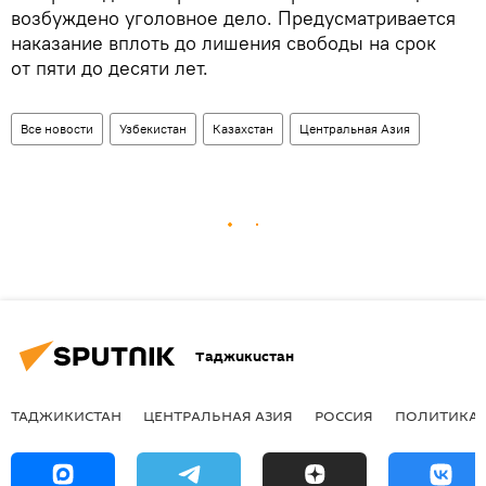
возбуждено уголовное дело. Предусматривается
наказание вплоть до лишения свободы на срок
от пяти до десяти лет.
Все новости
Узбекистан
Казахстан
Центральная Азия
Таджикистан
ТАДЖИКИСТАН
ЦЕНТРАЛЬНАЯ АЗИЯ
РОССИЯ
ПОЛИТИКА