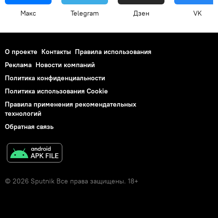
Макс
Telegram
Дзен
VK
О проекте
Контакты
Правила использования
Реклама
Новости компаний
Политика конфиденциальности
Политика использования Cookie
Правила применения рекомендательных
технологий
Обратная связь
© 2026 Sputnik Все права защищены. 18+