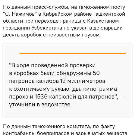
По данным пресс-службы, на таможенном посту
"С. Нажимов" в Кибрайском районе Ташкентской
области при переходе границы с Казахстаном
гражданин Узбекистана не указал в декларации
десять коробок с неизвестным грузом.
"В ходе проведенной проверки
в коробках были обнаружены 50
патронов калибра 12 миллиметров
к охотничьему ружью, два килограмма
пороха и 1536 капсюлей для патронов", —
уточнили в ведомстве.
По данным таможенного комитета, по факту
контрабанды боеприпасов и взрывчатых веществ